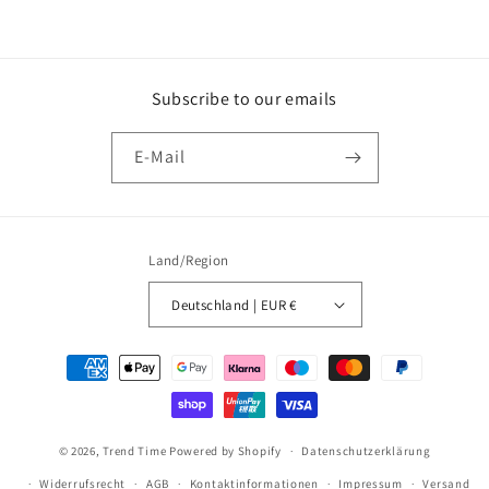
Subscribe to our emails
E-Mail
Land/Region
Deutschland | EUR €
Zahlungsmethoden
© 2026,
Trend Time
Powered by Shopify
Datenschutzerklärung
Widerrufsrecht
AGB
Kontaktinformationen
Impressum
Versand