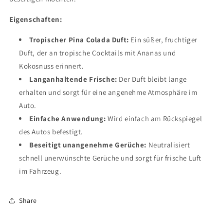
Eigenschaften:
Tropischer Pina Colada Duft:
Ein süßer, fruchtiger
Duft, der an tropische Cocktails mit Ananas und
Kokosnuss erinnert.
Langanhaltende Frische:
Der Duft bleibt lange
erhalten und sorgt für eine angenehme Atmosphäre im
Auto.
Einfache Anwendung:
Wird einfach am Rückspiegel
des Autos befestigt.
Beseitigt unangenehme Gerüche:
Neutralisiert
schnell unerwünschte Gerüche und sorgt für frische Luft
im Fahrzeug.
Share